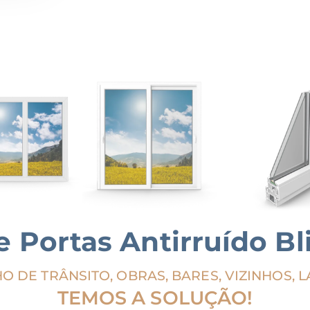
e Portas Antirruído 
O DE TRÂNSITO, OBRAS, BARES, VIZINHOS, L
TEMOS A SOLUÇÃO!